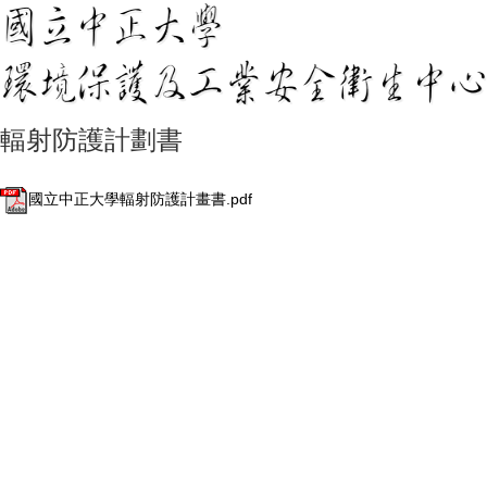
輻射防護計劃書
國立中正大學輻射防護計畫書.pdf