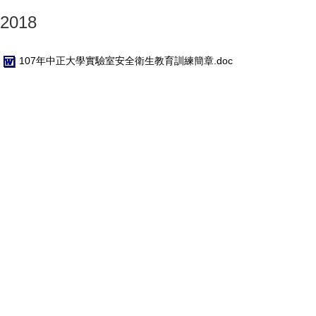
2018
107年中正大學實驗室安全衛生教育訓練簡章.doc