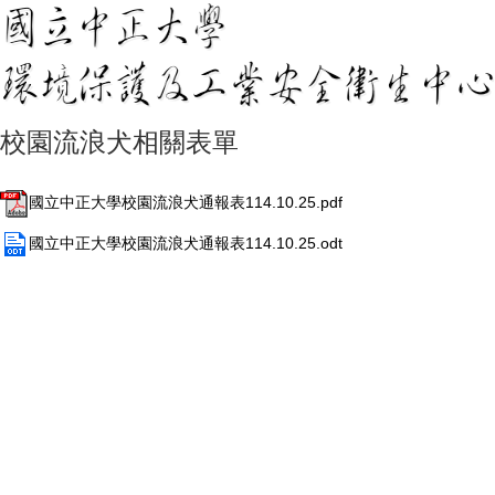
校園流浪犬相關表單
國立中正大學校園流浪犬通報表114.10.25.pdf
國立中正大學校園流浪犬通報表114.10.25.odt