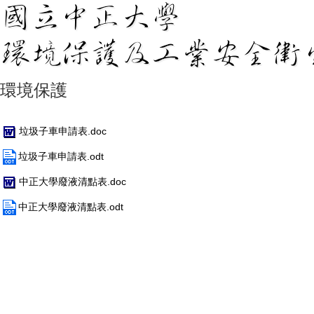
環境保護
垃圾子車申請表.doc
垃圾子車申請表.odt
中正大學廢液清點表.doc
中正大學廢液清點表.odt