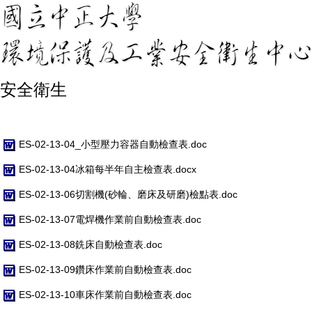
安全衛生
ES-02-13-04_小型壓力容器自動檢查表.doc
ES-02-13-04冰箱每半年自主檢查表.docx
ES-02-13-06切割機(砂輪、磨床及研磨)檢點表.doc
ES-02-13-07電焊機作業前自動檢查表.doc
ES-02-13-08銑床自動檢查表.doc
ES-02-13-09鑽床作業前自動檢查表.doc
ES-02-13-10車床作業前自動檢查表.doc