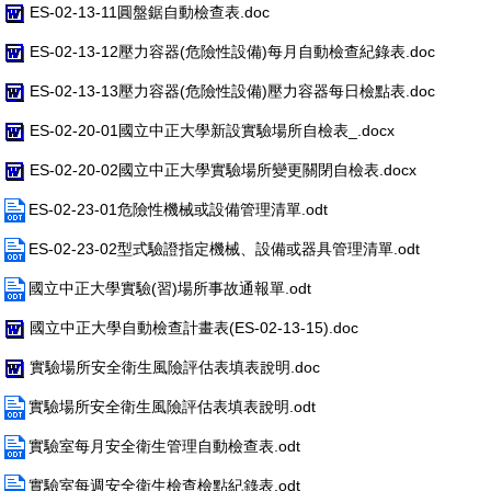
ES-02-13-11圓盤鋸自動檢查表.doc
ES-02-13-12壓力容器(危險性設備)每月自動檢查紀錄表.doc
ES-02-13-13壓力容器(危險性設備)壓力容器每日檢點表.doc
ES-02-20-01國立中正大學新設實驗場所自檢表_.docx
ES-02-20-02國立中正大學實驗場所變更關閉自檢表.docx
ES-02-23-01危險性機械或設備管理清單.odt
ES-02-23-02型式驗證指定機械、設備或器具管理清單.odt
國立中正大學實驗(習)場所事故通報單.odt
國立中正大學自動檢查計畫表(ES-02-13-15).doc
實驗場所安全衛生風險評估表填表說明.doc
實驗場所安全衛生風險評估表填表說明.odt
實驗室每月安全衛生管理自動檢查表.odt
實驗室每週安全衛生檢查檢點紀錄表.odt