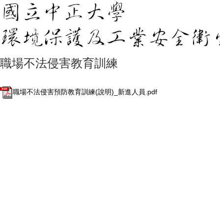
職場不法侵害教育訓練
職場不法侵害預防教育訓練(說明)_新進人員.pdf