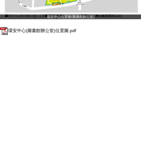
環安中心位置圖(圖書館辦公室)
環安中心(圖書館辦公室)位置圖.pdf