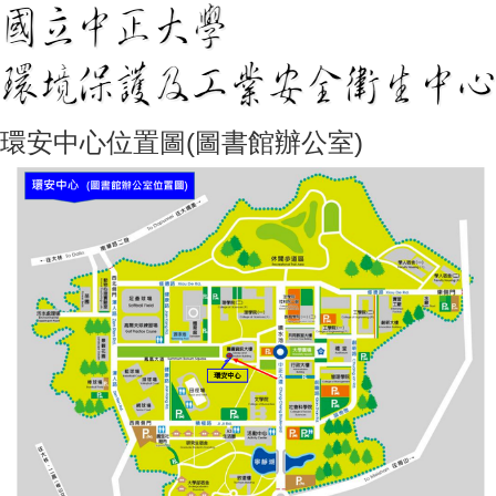
環安中心位置圖(圖書館辦公室)