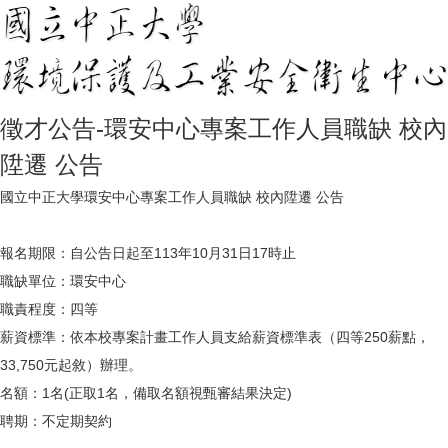
徵才公告-環安中心專案工作人員職缺 校內
陞遷 公告
國立中正大學環安中心專案工作人員職缺 校內陞遷 公告
報名期限：自公告日起至113年10月31日17時止
職缺單位：環安中心
職責程度：四等
薪資標準：依本校專案計畫工作人員支給薪資標準表（四等250薪點，
33,750元起敘）辦理。
名額：1名(正取1名，備取名額視甄審結果決定)
聘期：不定期契約