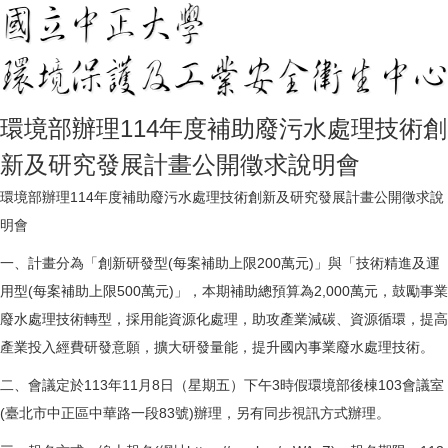
環境部辦理114年度補助廢污水處理技術創
新及研究發展計畫公開徵求說明會
環境部辦理114年度補助廢污水處理技術創新及研究發展計畫公開徵求說
明會
一、計畫分為「創新研發型(每案補助上限200萬元)」與「技術精進及運
用型(每案補助上限500萬元)」，本期補助總預算為2,000萬元，鼓勵事業
廢水處理技術轉型，採用能資源化處理，助攻產業減碳、資源循環，提高
產業投入經費研發意願，擴大研發量能，提升國內事業廢水處理技術。
二、會議定於113年11月8日（星期五）下午3時假環境部後棟103會議室
(臺北市中正區中華路一段83號)辦理，另有同步視訊方式辦理。