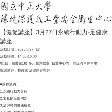
【健促講座】3月27日永續行動力-足健康
講座
活動日期：2025/3/27 (四)
活動時間：14:30-16:00
地 點：圖書館1樓 多元創意教室 (藝文中心內、靠近汽車停車場)
授課講師：蔡彧嵩 足健康管理師
■課程講綱：
1.永續行動力介紹
2.常見的足部問題
3.足與鞋的健康檢查