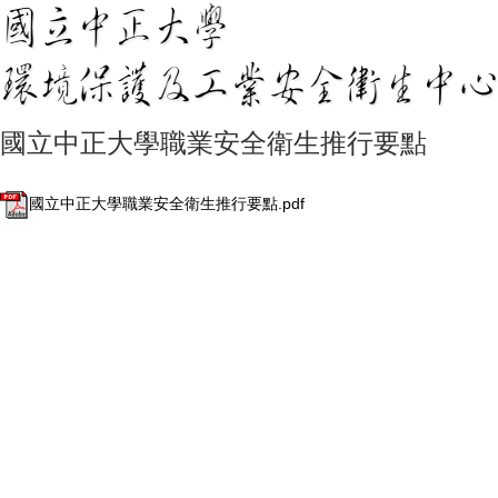
國立中正大學職業安全衛生推行要點
國立中正大學職業安全衛生推行要點.pdf