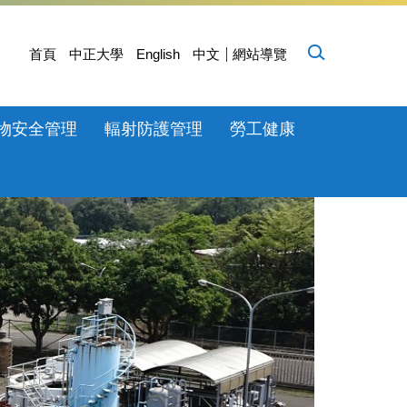
首頁
中正大學
English
中文
網站導覽
物安全管理
輻射防護管理
勞工健康