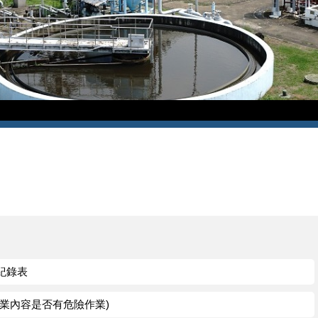
紀錄表
業內容是否有危險作業)