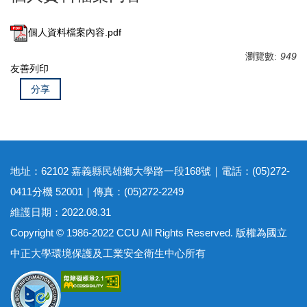
個人資料檔案內容.pdf
瀏覽數:
949
友善列印
分享
地址：62102 嘉義縣民雄鄉大學路一段168號｜電話：(05)272-
0411分機 52001｜傳真：(05)272-2249
維護日期：2022.08.31
Copyright © 1986-2022 CCU All Rights Reserved. 版權為國立
中正大學環境保護及工業安全衛生中心所有