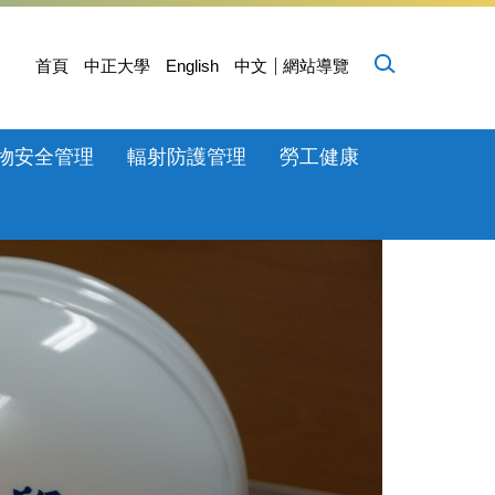
首頁
中正大學
English
中文
網站導覽
物安全管理
輻射防護管理
勞工健康