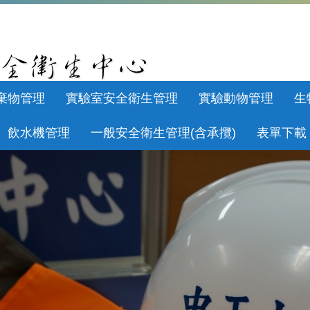
棄物管理
實驗室安全衛生管理
實驗動物管理
生
飲水機管理
一般安全衛生管理(含承攬)
表單下載