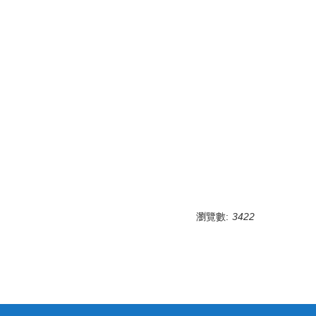
瀏覽數:
3422