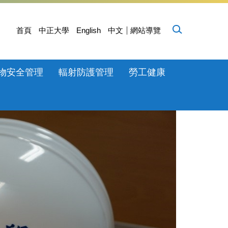
首頁
中正大學
English
中文
網站導覽
物安全管理
輻射防護管理
勞工健康