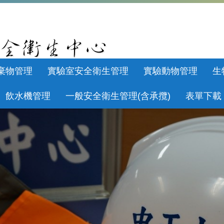
棄物管理
實驗室安全衛生管理
實驗動物管理
生
飲水機管理
一般安全衛生管理(含承攬)
表單下載