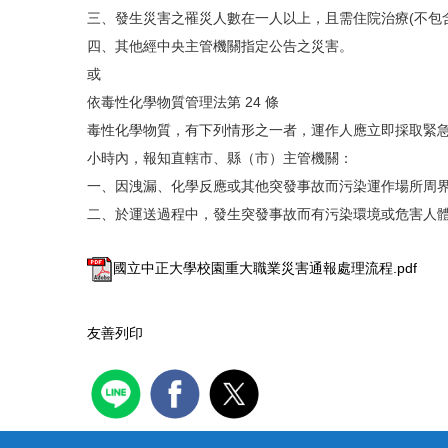
三、發生災害之罹災人數在一人以上，且需住院治療(不包
四、其他經中央主管機關指定公告之災害。
或
依毒性化學物質管理法第 24 條
毒性化學物質，有下列情形之一者，運作人應立即採取緊
小時內，報知直轄市、縣（市）主管機關：
一、因洩漏、化學反應或其他突發事故而污染運作場所周
二、於運送過程中，發生突發事故而有污染環境或危害人
國立中正大學校園重大職業災害通報處理流程.pdf
友善列印