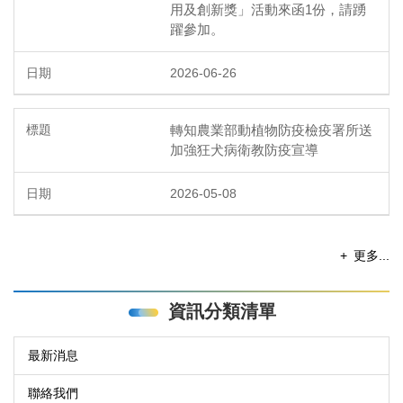
用及創新獎」活動來函1份，請踴
躍參加。
2026-06-26
轉知農業部動植物防疫檢疫署所送
加強狂犬病衛教防疫宣導
2026-05-08
更多...
資訊分類清單
最新消息
聯絡我們