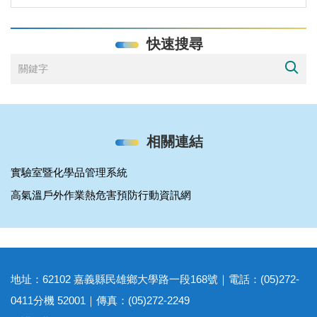
快速搜尋
相關連結
實驗室暨化學品管理系統
高氣溫戶外作業熱危害預防行動資訊網
地址：62102 嘉義縣民雄鄉大學路一段168號｜電話：(05)272-
0411分機 52001｜傳真：(05)272-2249