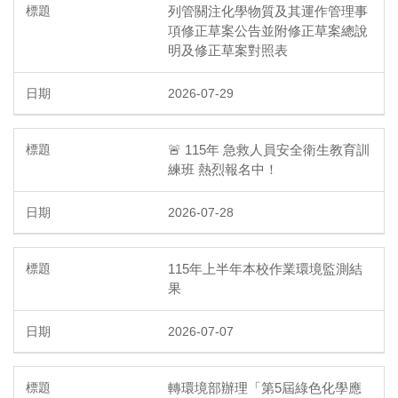
列管關注化學物質及其運作管理事
項修正草案公告並附修正草案總說
明及修正草案對照表
2026-07-29
🚨 115年 急救人員安全衛生教育訓
練班 熱烈報名中！
2026-07-28
115年上半年本校作業環境監測結
果
2026-07-07
轉環境部辦理「第5屆綠色化學應