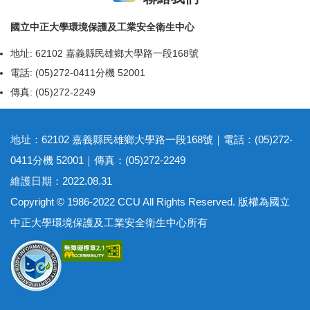
國立中正大學環境保護及工業安全衛生中心
地址: 62102 嘉義縣民雄鄉大學路一段168號
電話: (05)272-0411分機 52001
傳真: (05)272-2249
地址：62102 嘉義縣民雄鄉大學路一段168號｜電話：(05)272-
0411分機 52001｜傳真：(05)272-2249
維護日期：2022.08.31
Copyright © 1986-2022 CCU All Rights Reserved. 版權為國立
中正大學環境保護及工業安全衛生中心所有