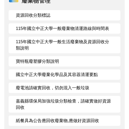
廢棄物管理
資源回收分類標誌
115年國立中正大學一般廢棄物清運路線與時間表
115年國立中正大學一般生活廢棄物及資源回收分
類說明
寶特瓶廢塑膠分類說明
國立中正大學廢棄化學品及其容器清運要點
廢電池請確實回收，切勿混入一般垃圾
嘉義縣環保局加強垃圾分類檢查，請確實做好資源
回收
紙餐具為公告應回收廢棄物,應做好資源回收