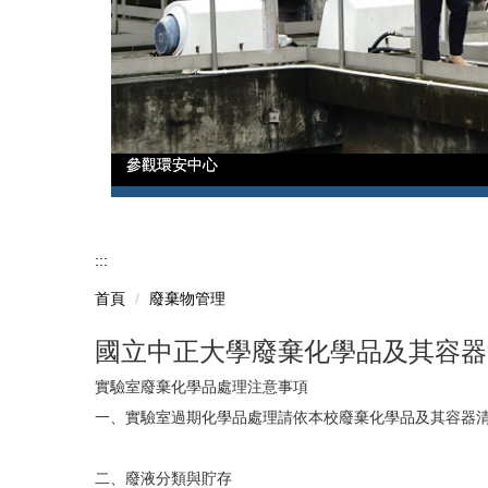
參觀環安中心
參觀環安中心
:::
首頁
廢棄物管理
國立中正大學廢棄化學品及其容器
實驗室廢棄化學品處理注意事項
一、實驗室過期化學品處理請依本校廢棄化學品及其容器
二、廢液分類與貯存