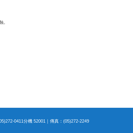
蝕。
2-0411分機 52001｜傳真：(05)272-2249