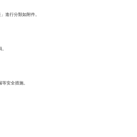
表」進行分類如附件。
損。
漏等安全措施。