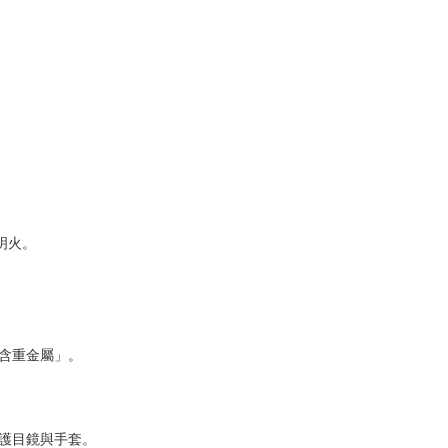
明火。
「含重金屬」。
戴護目鏡與手套。