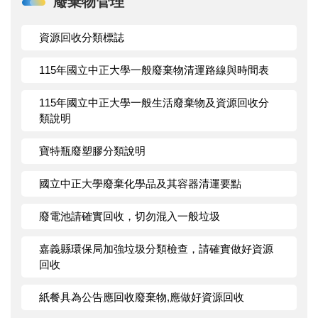
廢棄物管理
資源回收分類標誌
115年國立中正大學一般廢棄物清運路線與時間表
115年國立中正大學一般生活廢棄物及資源回收分
類說明
寶特瓶廢塑膠分類說明
國立中正大學廢棄化學品及其容器清運要點
廢電池請確實回收，切勿混入一般垃圾
嘉義縣環保局加強垃圾分類檢查，請確實做好資源
回收
紙餐具為公告應回收廢棄物,應做好資源回收