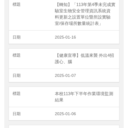
【轉知】「113年第4季未完成實
驗室生物安全管理資訊系統資
料更新之設置單位暨所設實驗
室/保存場所數量統計表」
2025-01-16
【健康宣導】低溫來襲 外出4招
護心、腦
2025-01-07
本校113年下半年作業環境監測
結果
2025-01-06