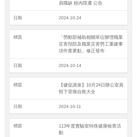
員職缺 校內陞遷 公告
2024-10-24
「勞動部補助相關單位辦理職業
災害預防及職業災害勞工重建事
項作業要點」修正發布
2024-10-14
【健促講座】10月24日辦公室肩
頸下背痛自救大全
2024-10-11
113年度實驗室特殊健康檢查活
動