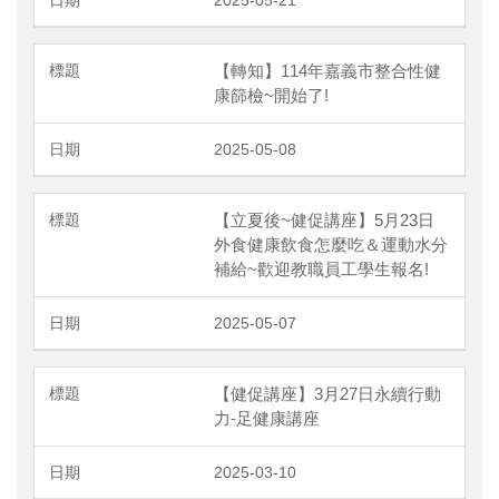
【轉知】114年嘉義市整合性健
康篩檢~開始了!
2025-05-08
【立夏後~健促講座】5月23日
外食健康飲食怎麼吃＆運動水分
補給~歡迎教職員工學生報名!
2025-05-07
【健促講座】3月27日永續行動
力-足健康講座
2025-03-10