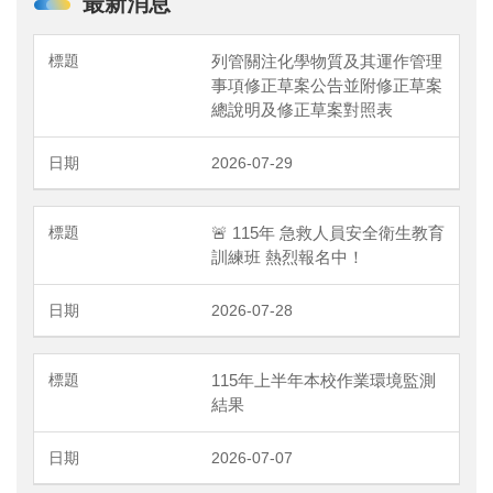
最新消息
列管關注化學物質及其運作管理
事項修正草案公告並附修正草案
總說明及修正草案對照表
2026-07-29
🚨 115年 急救人員安全衛生教育
訓練班 熱烈報名中！
2026-07-28
115年上半年本校作業環境監測
結果
2026-07-07