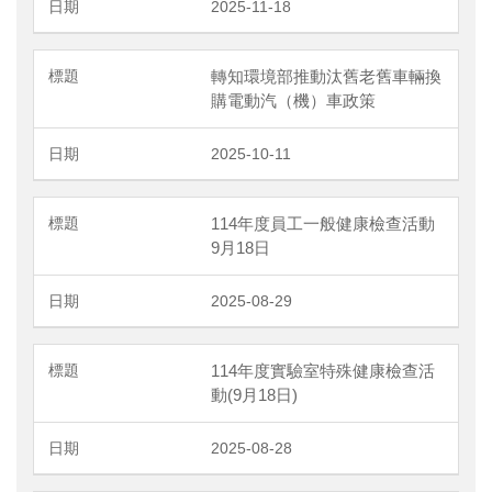
2025-11-18
轉知環境部推動汰舊老舊車輛換
購電動汽（機）車政策
2025-10-11
114年度員工一般健康檢查活動
9月18日
2025-08-29
114年度實驗室特殊健康檢查活
動(9月18日)
2025-08-28