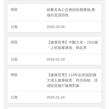
紙餐具為公告應回收廢棄物,應
做好資源回收
2025-03-04
【健康宣導】中斷久坐～15分鐘
「上班族健康操」動起來
2025-02-19
【健康宣導】114年起衛福部擴
大成人健康檢查、癌症篩檢、流
感疫苗施打服務對象
2025-01-24