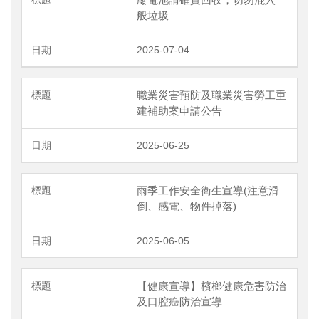
般垃圾
2025-07-04
職業災害預防及職業災害勞工重
建補助案申請公告
2025-06-25
雨季工作安全衛生宣導(注意滑
倒、感電、物件掉落)
2025-06-05
【健康宣導】檳榔健康危害防治
及口腔癌防治宣導