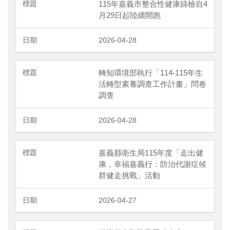
115年嘉義市整合性健康篩檢自4
月29日起陸續開跑
2026-04-28
轉知環境部執行「114-115年生
活轉型素養調查工作計畫」問卷
調查
2026-04-28
嘉義縣衛生局115年度「走出健
康，幸福嘉義行：防治代謝症候
群健走挑戰」活動
2026-04-27