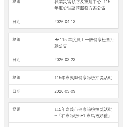
職業災害預防及重建中心_115
年度心理諮商服務方案公告
2026-04-13
📢 115 年度員工一般健康檢查活
動公告
2026-03-23
115年嘉義縣健康篩檢抽獎活動
2026-03-09
115年嘉義市健康篩檢抽獎活動
~「在嘉篩檢6+1 嘉馬送好禮」