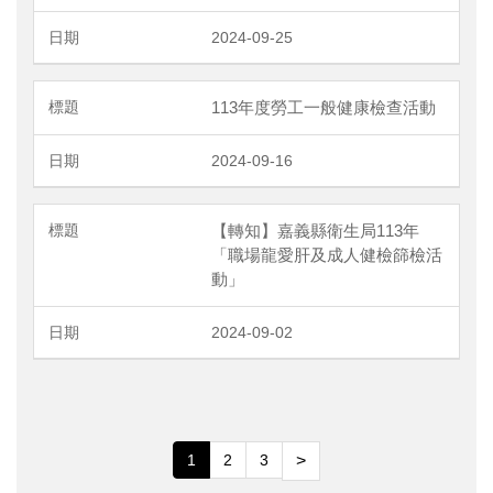
2024-09-25
113年度勞工一般健康檢查活動
2024-09-16
【轉知】嘉義縣衛生局113年
「職場龍愛肝及成人健檢篩檢活
動」
2024-09-02
1
2
3
>