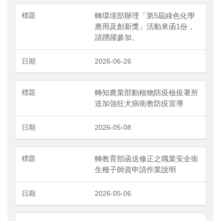
轉環境部辦理「第5屆綠色化學
應用及創新獎」活動來函1份，
請踴躍參加。
2026-06-26
轉知農業部動植物防疫檢疫署所
送加強狂犬病衛教防疫宣導
2026-05-08
轉教育部函送修正之職業安全衛
生種子師資申請作業說明
2026-05-06