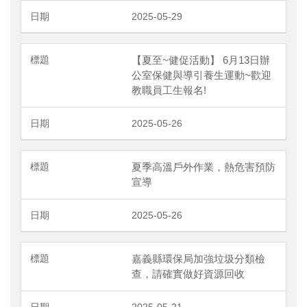
2025-05-29
【夏至~健促活動】 6月13日辦
公室保健與導引養生運動~歡迎
教職員工生報名!
2025-05-26
夏季高溫戶外作業，熱危害預防
宣導
2025-05-26
嘉義縣環保局加強垃圾分類檢
查，請確實做好資源回收
2025-05-21