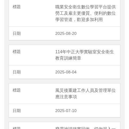
職業安全衛生數位學習平台提供
勞工及雇主更優質、便利的數位
學習管道，歡迎多加利用
2025-08-20
114年中正大學實驗室安全衛生
教育訓練簡章
2025-08-04
風災後重建工作人員及管理單位
應注意事項
2025-07-10
廢電池請確實回收，切勿混入一