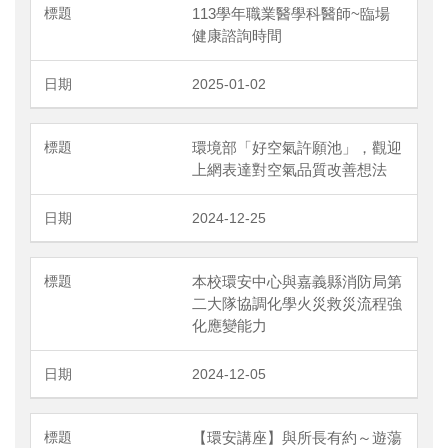
113學年職業醫學科醫師~臨場
健康諮詢時間
2025-01-02
環境部「好空氣許願池」，觀迎
上網表達對空氣品質改善想法
2024-12-25
本校環安中心與嘉義縣消防局第
二大隊協調化學火災救災流程強
化應變能力
2024-12-05
【環安講座】與所長有約～遊蕩