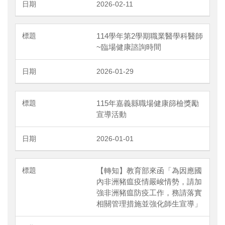
2026-02-11
114學年第2學期職業醫學科醫師
~臨場健康諮詢時間
2026-01-29
115年嘉義縣職場健康篩檢獎勵
宣導活動
2026-01-01
【轉知】教育部來函「為因應國
內非洲豬瘟疫情嚴峻情勢，請加
強非洲豬瘟防疫工作，務請落實
相關管理措施並強化師生宣導」