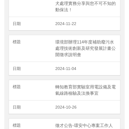
犬處理實務分享與您不可不知的
動保法！
2024-11-22
環境部辦理114年度補助廢污水
處理技術創新及研究發展計畫公
開徵求說明會
2024-11-04
轉知教育部實驗室用電設備及電
氣線路檢驗及汰換事宜
2024-10-26
徵才公告-環安中心專案工作人