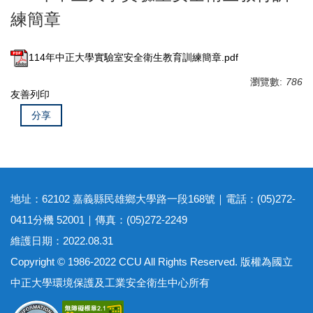
練簡章
114年中正大學實驗室安全衛生教育訓練簡章.pdf
瀏覽數:
786
友善列印
分享
地址：62102 嘉義縣民雄鄉大學路一段168號｜電話：(05)272-
0411分機 52001｜傳真：(05)272-2249
維護日期：2022.08.31
Copyright © 1986-2022 CCU All Rights Reserved. 版權為國立
中正大學環境保護及工業安全衛生中心所有