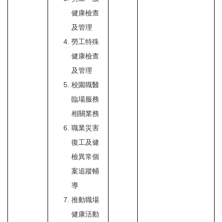
健康檢查
及管理
勞工特殊
健康檢查
及管理
校園職醫
臨場服務
相關業務
職業災害
復工及健
檢異常個
案追蹤輔
導
推動職場
健康活動