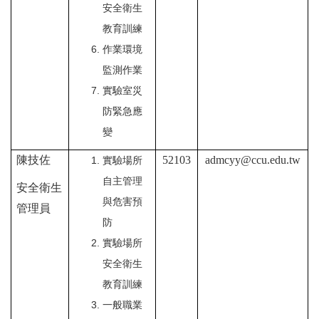
安全衛生
教育訓練
作業環境
監測作業
實驗室災
防緊急應
變
陳技佐
52103
admcyy@ccu.edu.tw
實驗場所
自主管理
安全衛生
與危害預
管理員
防
實驗場所
安全衛生
教育訓練
一般職業