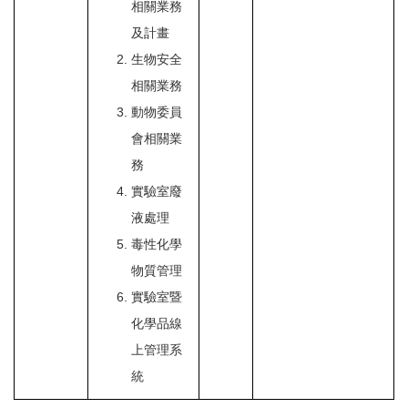
相關業務
及計畫
生物安全
相關業務
動物委員
會相關業
務
實驗室廢
液處理
毒性化學
物質管理
實驗室暨
化學品線
上管理系
統