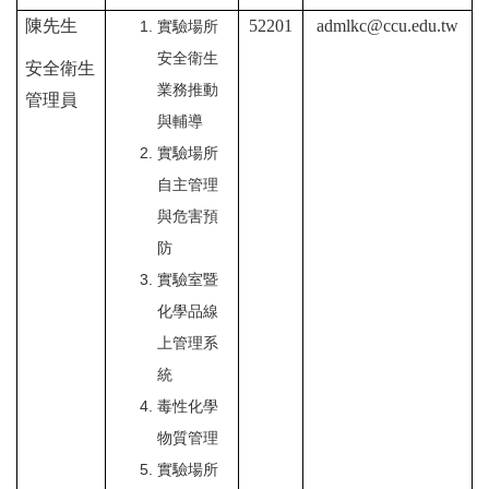
陳先生
52201
admlkc@ccu.edu.tw
實驗場所
安全衛生
安全衛生
業務推動
管理員
與輔導
實驗場所
自主管理
與危害預
防
實驗室暨
化學品線
上管理系
統
毒性化學
物質管理
實驗場所