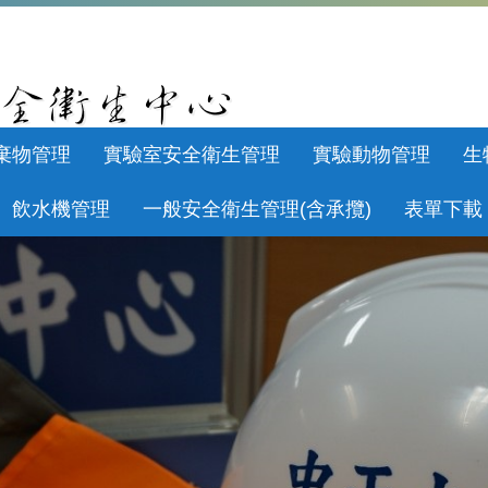
棄物管理
實驗室安全衛生管理
實驗動物管理
生
飲水機管理
一般安全衛生管理(含承攬)
表單下載