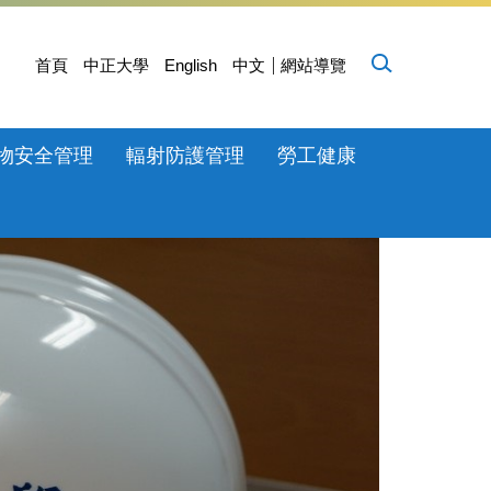
首頁
中正大學
English
中文
網站導覽
物安全管理
輻射防護管理
勞工健康