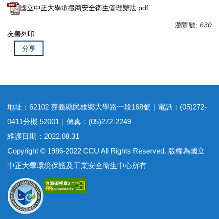
國立中正大學承攬商安全衛生管理辦法.pdf
瀏覽數:
630
友善列印
分享
地址：62102 嘉義縣民雄鄉大學路一段168號｜電話：(05)272-
0411分機 52001｜傳真：(05)272-2249
維護日期：2022.08.31
Copyright © 1986-2022 CCU All Rights Reserved. 版權為國立
中正大學環境保護及工業安全衛生中心所有