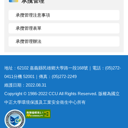
承攬管理
承攬管理注意事項
承攬管理表單
承攬管理辦法
地址：62102 嘉義縣民雄鄉大學路一段168號｜電話：(05)272-
0411分機 52001｜傳真：(05)272-2249
維護日期：2022.08.31
Copyright © 1986-2022 CCU All Rights Reserved. 版權為國立
中正大學環境保護及工業安全衛生中心所有