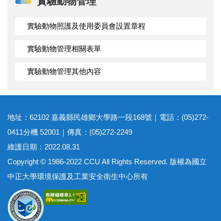
實驗動物管理
實驗動物照護及使用委員會設置章程
實驗動物管理相關表單
實驗動物管理其他內容
地址：62102 嘉義縣民雄鄉大學路一段168號｜電話：(05)272-
0411分機 52001｜傳真：(05)272-2249
維護日期：2022.08.31
Copyright © 1986-2022 CCU All Rights Reserved. 版權為國立
中正大學環境保護及工業安全衛生中心所有